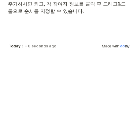
추가하시면 되고, 각 참여자 정보를 클릭 후 드래그&드
롭으로 순서를 지정할 수 있습니다.
1
Today
-
0 seconds ago
Made with 