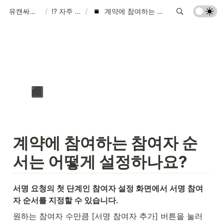
유캔싸인 고객센터
/
⁉️ 자주 묻는 질문
/
계약에 참여하는 참여자 순서는 어떻게 설정하나요?
▪️
계약에 참여하는 참여자 순
서는 어떻게 설정하나요?
서명 요청의 첫 단계인 참여자 설정 화면에서 서명 참여
자 순서를 지정할 수 있습니다.
원하는 참여자 수만큼 [서명 참여자 추가] 버튼을 눌러 