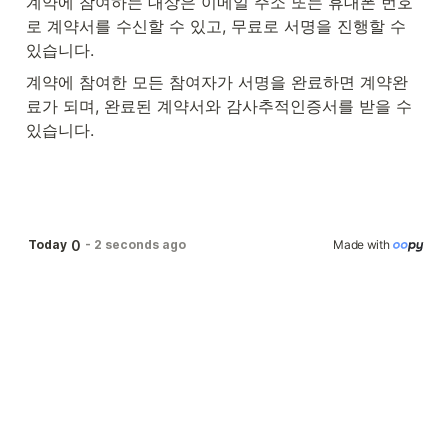
계약에 참여하는 대상은 이메일 주소 또는 휴대폰 번호
로 계약서를 수신할 수 있고, 무료로 서명을 진행할 수 
있습니다.
계약에 참여한 모든 참여자가 서명을 완료하면 계약완
료가 되며, 완료된 계약서와 감사추적인증서를 받을 수 
있습니다.
0
Today
-
2 seconds ago
Made with 