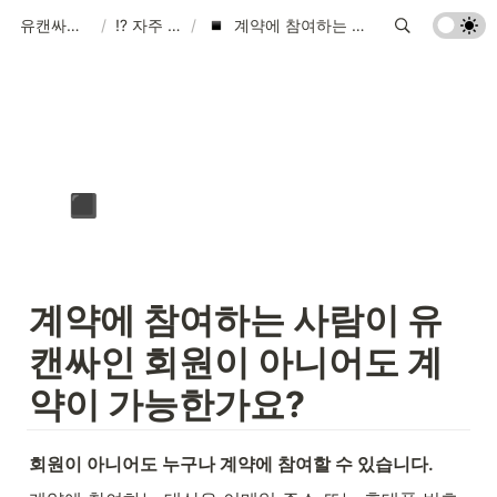
유캔싸인 고객센터
/
⁉️ 자주 묻는 질문
/
계약에 참여하는 사람이 유캔싸인 회원이 아니어도 계약이 가능한가요?
▪️
계약에 참여하는 사람이 유
캔싸인 회원이 아니어도 계
약이 가능한가요?
회원이 아니어도 누구나 계약에 참여할 수 있습니다.