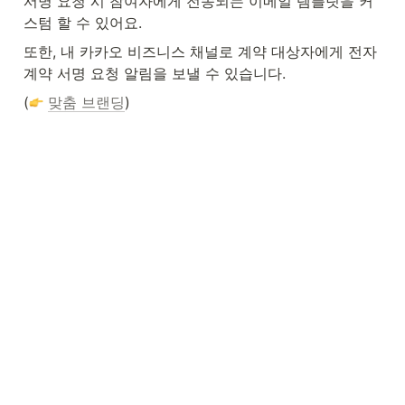
서명 요청 시 참여자에게 전송되는 이메일 템플릿을 커
스텀 할 수 있어요.
또한, 내 카카오 비즈니스 채널로 계약 대상자에게 전자
계약 서명 요청 알림을 보낼 수 있습니다.
(
맞춤 브랜딩
)