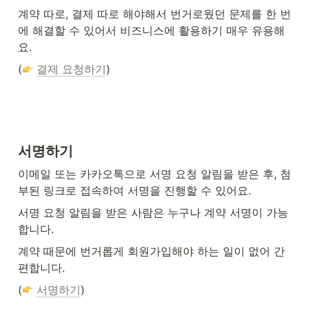
계약 따로, 결제 따로 해야해서 번거로웠던 문제를 한 번
에 해결할 수 있어서 비즈니스에 활용하기 매우 유용해
요.
(
결제 요청하기
)
서명하기
이메일 또는 카카오톡으로 서명 요청 알림을 받은 후, 첨
부된 링크로 접속하여 서명을 진행할 수 있어요.
서명 요청 알림을 받은 사람은 누구나 계약 서명이 가능
합니다.
계약 때문에 번거롭게 회원가입해야 하는 일이 없어 간
편합니다.
(
서명하기
)