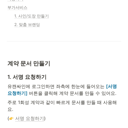
부가서비스
1. 사인/도장 만들기
2. 맞춤 브랜딩
계약 문서 만들기
1. 서명 요청하기
유캔싸인에 로그인하면 좌측에 한눈에 들어오는 
[서명 
요청하기]
 버튼을 클릭해 계약 문서를 만들 수 있어요.
주로 1회성 계약과 같이 빠르게 문서를 만들 때 사용해
요.
(
서명 요청하기
)