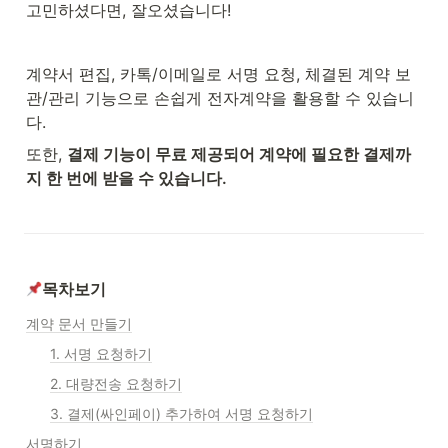
고민하셨다면, 잘오셨습니다!
계약서 편집, 카톡/이메일로 서명 요청, 체결된 계약 보
관/관리 기능으로 손쉽게 전자계약을 활용할 수 있습니
다.
또한, 
결제 기능이 무료 제공되어 계약에 필요한 결제까
지 한 번에 받을 수 있습니다.
목차보기
계약 문서 만들기
1. 서명 요청하기
2. 대량전송 요청하기
3. 결제(싸인페이) 추가하여 서명 요청하기
서명하기