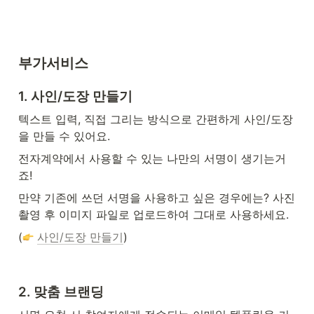
부가서비스
1. 사인/도장 만들기
텍스트 입력, 직접 그리는 방식으로 간편하게 사인/도장
을 만들 수 있어요.
전자계약에서 사용할 수 있는 나만의 서명이 생기는거
죠!
만약 기존에 쓰던 서명을 사용하고 싶은 경우에는? 사진 
촬영 후 이미지 파일로 업로드하여 그대로 사용하세요.
(
사인/도장 만들기
)
2. 맞춤 브랜딩