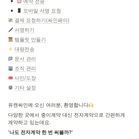
•
예약 전송
•
모바일 서명 요청
결제 요청하기(싸인페이)
서명하기
템플릿 만들기
대량전송
문서 관리
조직 관리
사인/도장
기타 설정
유캔싸인에 오신 여러분, 환영합니다
다양한 곳에서 종이계약 대신 전자계약으로 간편하게 
계약하고 있는데요.
‘나도 전자계약 한 번 써볼까?’