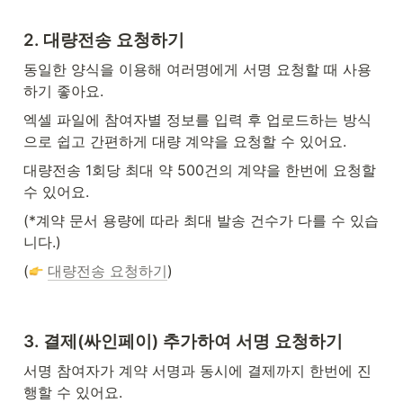
2. 대량전송 요청하기
동일한 양식을 이용해 여러명에게 서명 요청할 때 사용
하기 좋아요.
엑셀 파일에 참여자별 정보를 입력 후 업로드하는 방식
으로 쉽고 간편하게 대량 계약을 요청할 수 있어요.
대량전송 1회당 최대 약 500건의 계약을 한번에 요청할 
수 있어요.
(*계약 문서 용량에 따라 최대 발송 건수가 다를 수 있습
니다.)
(
대량전송 요청하기
)
3. 결제(싸인페이) 추가하여 서명 요청하기
서명 참여자가 계약 서명과 동시에 결제까지 한번에 진
행할 수 있어요.