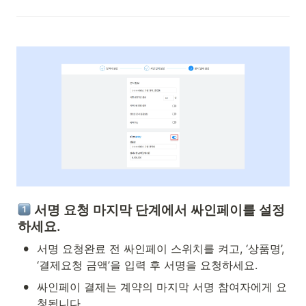
 서명 요청 마지막 단계에서 싸인페이를 설정
하세요.
•
서명 요청완료 전 싸인페이 스위치를 켜고, ‘상품명’, 
‘결제요청 금액’을 입력 후 서명을 요청하세요.
•
싸인페이 결제는 계약의 마지막 서명 참여자에게 요
청됩니다.