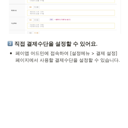
 직접 결제수단을 설정할 수 있어요.
•
페이앱 어드민에 접속하여 [설정메뉴 > 결제 설정] 
페이지에서 사용할 결제수단을 설정할 수 있습니다.