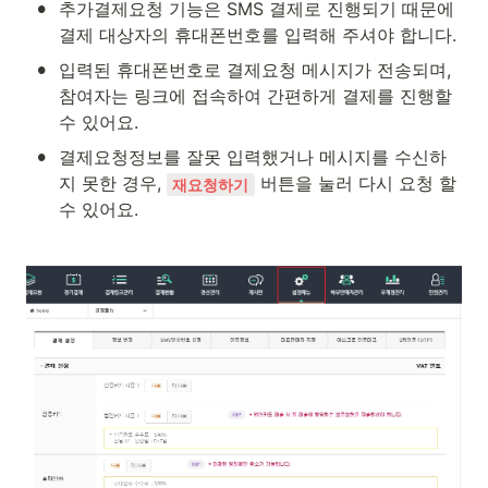
•
추가결제요청 기능은 SMS 결제로 진행되기 때문에 
결제 대상자의 휴대폰번호를 입력해 주셔야 합니다.
•
입력된 휴대폰번호로 결제요청 메시지가 전송되며, 
참여자는 링크에 접속하여 간편하게 결제를 진행할 
수 있어요.
•
결제요청정보를 잘못 입력했거나 메시지를 수신하
지 못한 경우, 
 버튼을 눌러 다시 요청 할 
재요청하기
수 있어요.