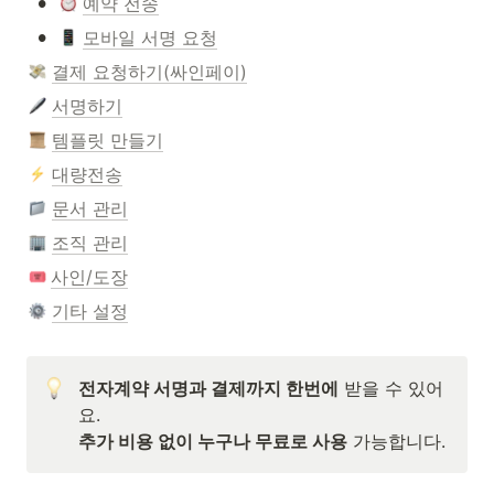
•
예약 전송
•
모바일 서명 요청
결제 요청하기(싸인페이)
서명하기
템플릿 만들기
대량전송
문서 관리
조직 관리
사인/도장
기타 설정
전자계약 서명과 결제까지 한번에
 받을 수 있어
추가 비용 없이 누구나 무료로 사용
 가능합니다.