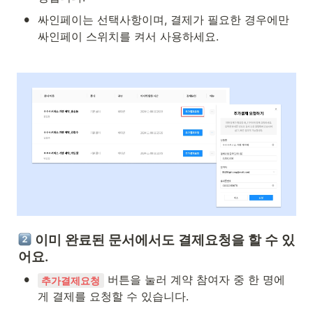
•
싸인페이는 선택사항이며, 결제가 필요한 경우에만 
싸인페이 스위치를 켜서 사용하세요.
 이미 완료된 문서에서도 결제요청을 할 수 있
어요.
•
 버튼을 눌러 계약 참여자 중 한 명에
추가결제요청
게 결제를 요청할 수 있습니다.