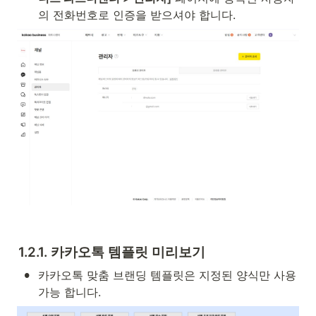
의 전화번호로 인증을 받으셔야 합니다.
1.2.1. 카카오톡 템플릿 미리보기
•
카카오톡 맞춤 브랜딩 템플릿은 지정된 양식만 사용 
가능 합니다.