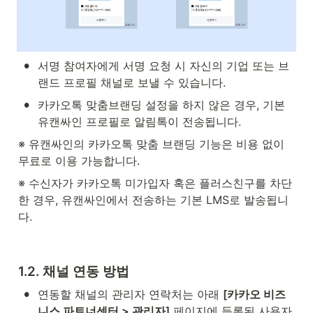
•
서명 참여자에게 서명 요청 시 자신의 기업 또는 브
랜드 프로필 채널로 보낼 수 있습니다.
•
카카오톡 맞춤브랜딩 설정을 하지 않은 경우, 기본 
유캔싸인 프로필로 알림톡이 전송됩니다.
※ 유캔싸인의 카카오톡 맞춤 브랜딩 기능은 비용 없이 
무료로 이용 가능합니다.
※ 수신자가 카카오톡 미가입자 혹은 플러스친구를 차단
한 경우, 유캔싸인에서 전송하는 기본 LMS로 발송됩니
다.
1.2. 채널 연동 방법
•
연동할 채널의 관리자 연락처는 아래 
[카카오 비즈
니스 파트너센터 > 관리자]
 페이지에 등록된 사용자