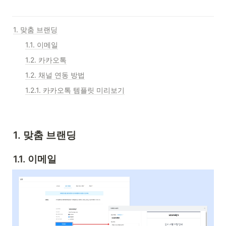
1. 맞춤 브랜딩
1.1. 이메일
1.2. 카카오톡
1.2. 채널 연동 방법
1.2.1. 카카오톡 템플릿 미리보기
1. 맞춤 브랜딩
1.1. 이메일