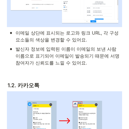
•
이메일 상단에 표시되는 로고와 링크 URL, 각 구성
요소들의 색상을 변경할 수 있어요.
•
발신자 정보에 입력된 이름이 이메일의 보낸 사람 
이름으로 표기되어 이메일이 발송되기 때문에 서명 
참여자가 신뢰도를 느낄 수 있어요.
1.2. 카카오톡