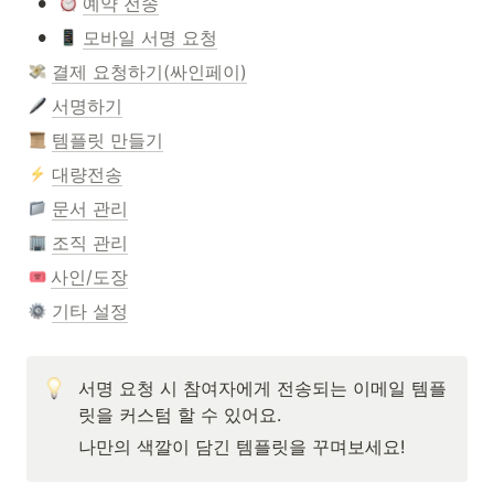
•
예약 전송
•
모바일 서명 요청
결제 요청하기(싸인페이)
서명하기
템플릿 만들기
대량전송
문서 관리
조직 관리
사인/도장
기타 설정
서명 요청 시 참여자에게 전송되는 이메일 템플
릿을 커스텀 할 수 있어요.
나만의 색깔이 담긴 템플릿을 꾸며보세요!